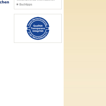
Buchtipps